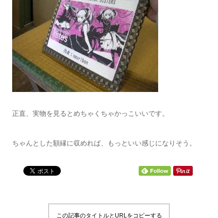
正直、実物を見るとめちゃくちゃかっこいいです。
ちゃんとした額縁に収めれば、もっといい感じになりそう。
この記事のタイトルとURLをコピーする