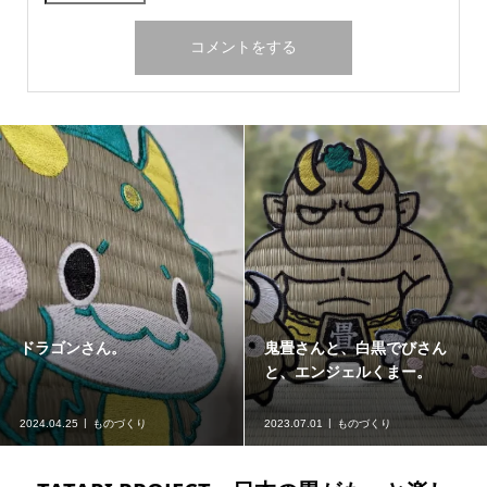
ドラゴンさん。
鬼畳さんと、白黒でびさん
と、エンジェルくまー。
2024.04.25
ものづくり
2023.07.01
ものづくり