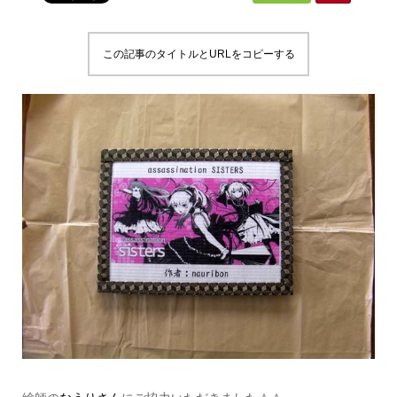
この記事のタイトルとURLをコピーする