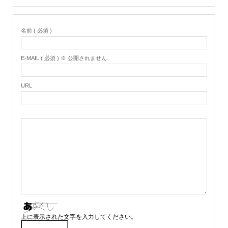
名前 ( 必須 )
E-MAIL ( 必須 ) ※ 公開されません
URL
上に表示された文字を入力してください。