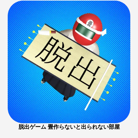
脱出ゲーム 畳作らないと出られない部屋