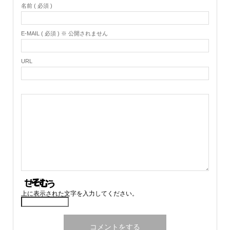
名前 ( 必須 )
E-MAIL ( 必須 ) ※ 公開されません
URL
上に表示された文字を入力してください。