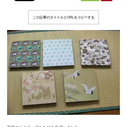
この記事のタイトルとURLをコピーする