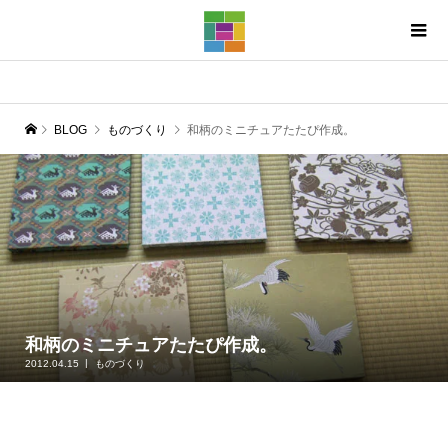
BLOG
ものづくり
和柄のミニチュアたたぴ作成。
和柄のミニチュアたたぴ作成。
2012.04.15
ものづくり