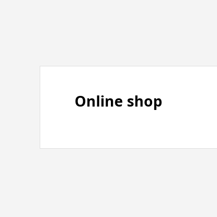
Online shop