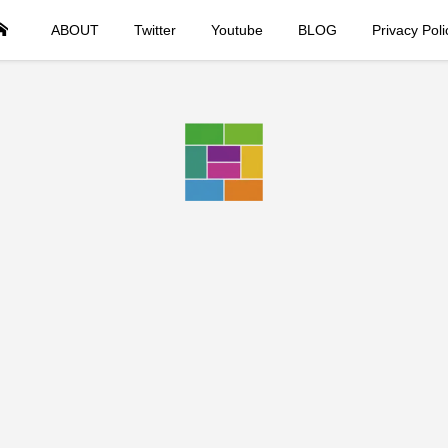
ABOUT
Twitter
Youtube
BLOG
Privacy Pol